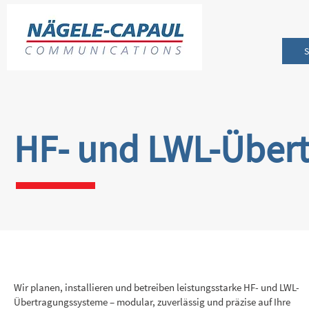
HF- und LWL-Über
Wir planen, installieren und betreiben leistungsstarke HF- und LWL-
Übertragungssysteme – modular, zuverlässig und präzise auf Ihre