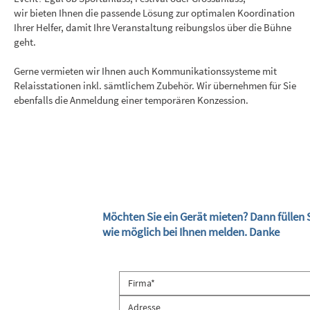
wir bieten Ihnen die passende Lösung zur optimalen Koordination
Ihrer Helfer, damit Ihre Veranstaltung reibungslos über die Bühne
geht.
Gerne vermieten wir Ihnen auch Kommunikationssysteme mit
Relaisstationen inkl. sämtlichem Zubehör. Wir übernehmen für Sie
ebenfalls die Anmeldung einer temporären Konzession.
Möchten Sie ein Gerät mieten? Dann füllen 
wie möglich bei Ihnen melden. Danke