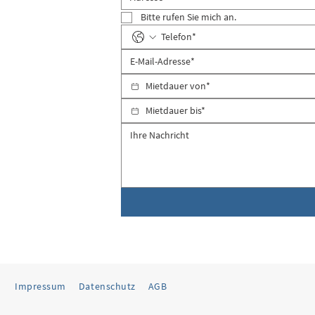
Bitte rufen Sie mich an.
Impressum
Datenschutz
AGB